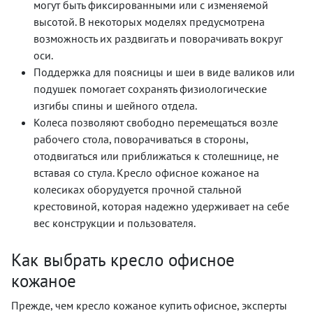
могут быть фиксированными или с изменяемой
высотой. В некоторых моделях предусмотрена
возможность их раздвигать и поворачивать вокруг
оси.
Поддержка для поясницы и шеи в виде валиков или
подушек помогает сохранять физиологические
изгибы спины и шейного отдела.
Колеса позволяют свободно перемещаться возле
рабочего стола, поворачиваться в стороны,
отодвигаться или приближаться к столешнице, не
вставая со стула. Кресло офисное кожаное на
колесиках оборудуется прочной стальной
крестовиной, которая надежно удерживает на себе
вес конструкции и пользователя.
Как выбрать кресло офисное
кожаное
Прежде, чем кресло кожаное купить офисное, эксперты