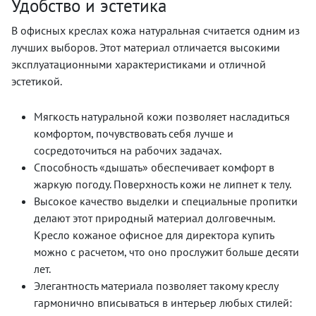
Удобство и эстетика
В офисных креслах кожа натуральная считается одним из
лучших выборов. Этот материал отличается высокими
эксплуатационными характеристиками и отличной
эстетикой.
Мягкость натуральной кожи позволяет насладиться
комфортом, почувствовать себя лучше и
сосредоточиться на рабочих задачах.
Способность «дышать» обеспечивает комфорт в
жаркую погоду. Поверхность кожи не липнет к телу.
Высокое качество выделки и специальные пропитки
делают этот природный материал долговечным.
Кресло кожаное офисное для директора купить
можно с расчетом, что оно прослужит больше десяти
лет.
Элегантность материала позволяет такому креслу
гармонично вписываться в интерьер любых стилей: