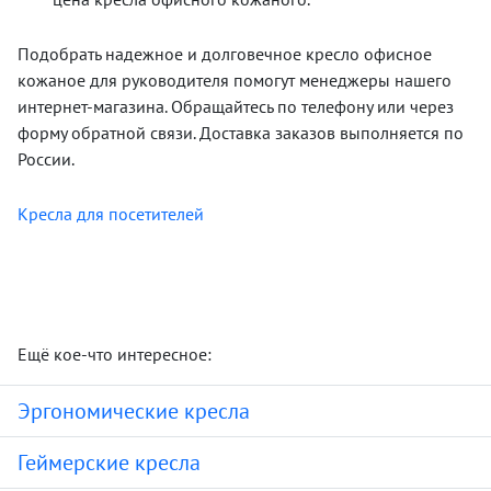
Подобрать надежное и долговечное кресло офисное
кожаное для руководителя помогут менеджеры нашего
интернет-магазина. Обращайтесь по телефону или через
форму обратной связи. Доставка заказов выполняется по
России.
Кресла для посетителей
Ещё кое-что интересное:
Эргономические кресла
Геймерские кресла