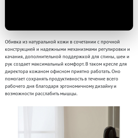
Обивка из натуральной кожи в сочетании с прочной
конструкцией и надежными механизмами регулировки и
качания, дополнительной поддержкой для спины, шеи и
рук создает максимальный комфорт. В таком кресле для
директора кожаном офисном приятно работать. Оно
помогает сохранять продуктивность в течение всего
рабочего дня благодаря эргономичному дизайну и
возможности расслабить мышцы.