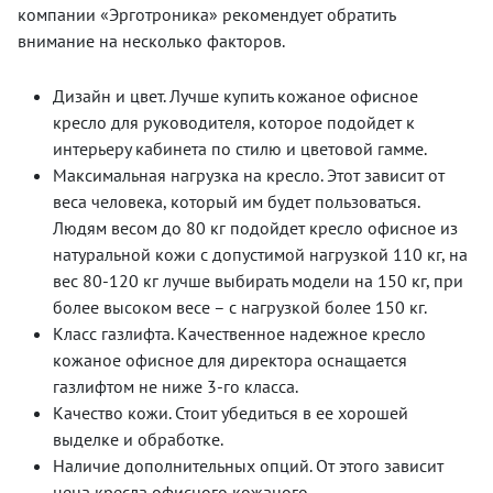
компании «Эрготроника» рекомендует обратить
внимание на несколько факторов.
Дизайн и цвет. Лучше купить кожаное офисное
кресло для руководителя, которое подойдет к
интерьеру кабинета по стилю и цветовой гамме.
Максимальная нагрузка на кресло. Этот зависит от
веса человека, который им будет пользоваться.
Людям весом до 80 кг подойдет кресло офисное из
натуральной кожи с допустимой нагрузкой 110 кг, на
вес 80-120 кг лучше выбирать модели на 150 кг, при
более высоком весе – с нагрузкой более 150 кг.
Класс газлифта. Качественное надежное кресло
кожаное офисное для директора оснащается
газлифтом не ниже 3-го класса.
Качество кожи. Стоит убедиться в ее хорошей
выделке и обработке.
Наличие дополнительных опций. От этого зависит
цена кресла офисного кожаного.