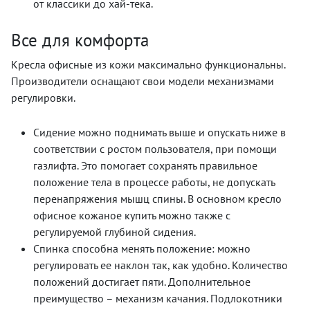
от классики до хай-тека.
Все для комфорта
Кресла офисные из кожи максимально функциональны.
Производители оснащают свои модели механизмами
регулировки.
Сидение можно поднимать выше и опускать ниже в
соответствии с ростом пользователя, при помощи
газлифта. Это помогает сохранять правильное
положение тела в процессе работы, не допускать
перенапряжения мышц спины. В основном кресло
офисное кожаное купить можно также с
регулируемой глубиной сидения.
Спинка способна менять положение: можно
регулировать ее наклон так, как удобно. Количество
положений достигает пяти. Дополнительное
преимущество – механизм качания. Подлокотники