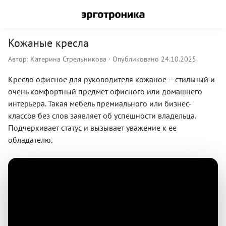
Кожаные кресла
Автор:
Катерина Стрельникова
· Опубликовано 24.10.2025
Кресло офисное для руководителя кожаное – стильный и
очень комфортный предмет офисного или домашнего
интерьера. Такая мебель премиального или бизнес-
классов без слов заявляет об успешности владельца.
Подчеркивает статус и вызывает уважение к ее
обладателю.