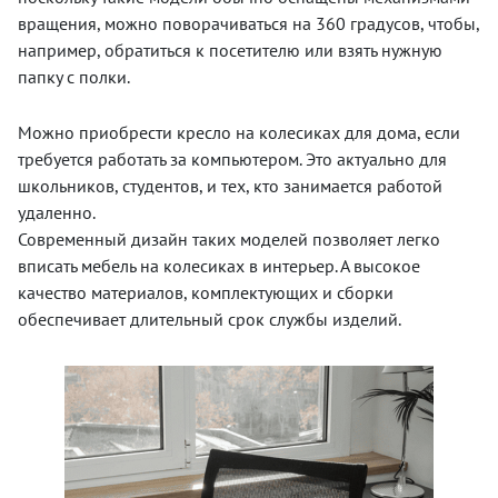
вращения, можно поворачиваться на 360 градусов, чтобы,
например, обратиться к посетителю или взять нужную
папку с полки.
Можно приобрести кресло на колесиках для дома, если
требуется работать за компьютером. Это актуально для
школьников, студентов, и тех, кто занимается работой
удаленно.
Современный дизайн таких моделей позволяет легко
вписать мебель на колесиках в интерьер. А высокое
качество материалов, комплектующих и сборки
обеспечивает длительный срок службы изделий.