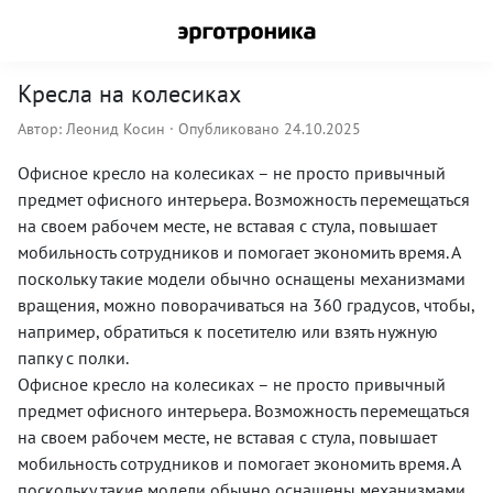
Кресла на колесиках
Автор:
Леонид Косин
· Опубликовано 24.10.2025
Офисное кресло на колесиках – не просто привычный
предмет офисного интерьера. Возможность перемещаться
на своем рабочем месте, не вставая с стула, повышает
мобильность сотрудников и помогает экономить время. А
поскольку такие модели обычно оснащены механизмами
вращения, можно поворачиваться на 360 градусов, чтобы,
например, обратиться к посетителю или взять нужную
папку с полки.
Офисное кресло на колесиках – не просто привычный
предмет офисного интерьера. Возможность перемещаться
на своем рабочем месте, не вставая с стула, повышает
мобильность сотрудников и помогает экономить время. А
поскольку такие модели обычно оснащены механизмами