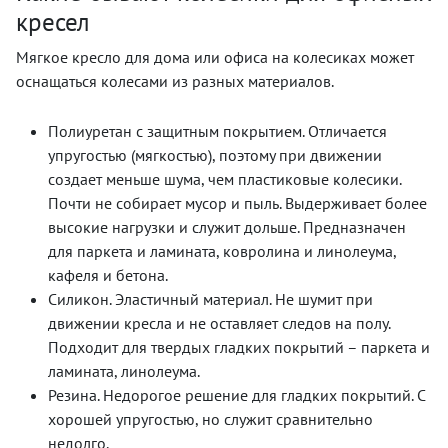
кресел
Мягкое кресло для дома или офиса на колесиках может
оснащаться колесами из разных материалов.
Полиуретан с защитным покрытием. Отличается
упругостью (мягкостью), поэтому при движении
создает меньше шума, чем пластиковые колесики.
Почти не собирает мусор и пыль. Выдерживает более
высокие нагрузки и служит дольше. Предназначен
для паркета и ламината, ковролина и линолеума,
кафеля и бетона.
Силикон. Эластичный материал. Не шумит при
движении кресла и не оставляет следов на полу.
Подходит для твердых гладких покрытий – паркета и
ламината, линолеума.
Резина. Недорогое решение для гладких покрытий. С
хорошей упругостью, но служит сравнительно
недолго.