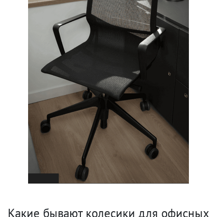
Какие бывают колесики для офисных