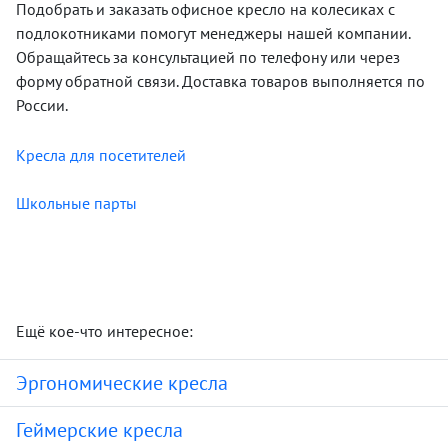
Подобрать и заказать офисное кресло на колесиках с
подлокотниками помогут менеджеры нашей компании.
Обращайтесь за консультацией по телефону или через
форму обратной связи. Доставка товаров выполняется по
России.
Кресла для посетителей
Школьные парты
Ещё кое-что интересное:
Эргономические кресла
Геймерские кресла