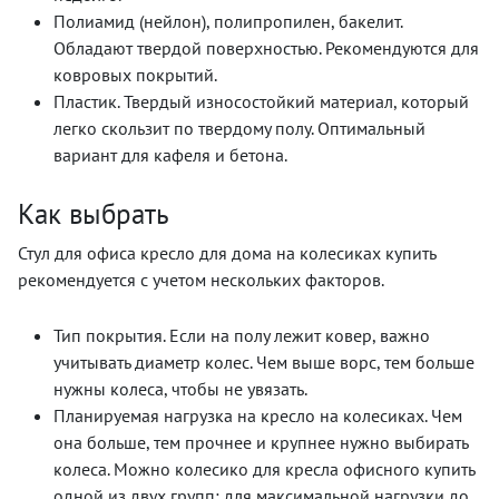
Полиамид (нейлон), полипропилен, бакелит.
Обладают твердой поверхностью. Рекомендуются для
ковровых покрытий.
Пластик. Твердый износостойкий материал, который
легко скользит по твердому полу. Оптимальный
вариант для кафеля и бетона.
Как выбрать
Стул для офиса кресло для дома на колесиках купить
рекомендуется с учетом нескольких факторов.
Тип покрытия. Если на полу лежит ковер, важно
учитывать диаметр колес. Чем выше ворс, тем больше
нужны колеса, чтобы не увязать.
Планируемая нагрузка на кресло на колесиках. Чем
она больше, тем прочнее и крупнее нужно выбирать
колеса. Можно колесико для кресла офисного купить
одной из двух групп: для максимальной нагрузки до