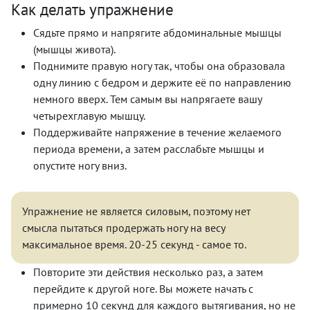
Как делать упражнение
Сядьте прямо и напрягите абдоминальные мышцы
(мышцы живота).
Поднимите правую ногу так, чтобы она образовала
одну линию с бедром и держите её по направлению
немного вверх. Тем самым вы напрягаете вашу
четырехглавую мышцу.
Поддерживайте напряжение в течение желаемого
периода времени, а затем расслабьте мышцы и
опустите ногу вниз.
Упражнение не является силовым, поэтому нет
смысла пытаться продержать ногу на весу
максимальное время. 20-25 секунд - самое то.
Повторите эти действия несколько раз, а затем
перейдите к другой ноге. Вы можете начать с
примерно 10 секунд для каждого вытягивания, но не