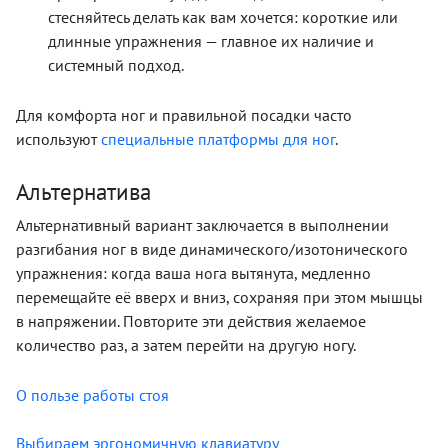
стесняйтесь делать как вам хочется: короткие или
длинные упражнения — главное их наличие и
системный подход.
Для комфорта ног и правильной посадки часто
используют
специальные платформы для ног
.
Альтернатива
Альтернативный вариант заключается в выполнении
разгибания ног в виде динамического/изотонического
упражнения: когда ваша нога вытянута, медленно
перемещайте её вверх и вниз, сохраняя при этом мышцы
в напряжении. Повторите эти действия желаемое
количество раз, а затем перейти на другую ногу.
О пользе работы стоя
Выбираем эргономичную клавиатуру