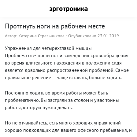
Протянуть ноги на рабочем месте
Автор:
Катерина Стрельникова
· Опубликовано 23.01.2019
Упражнения для четырехглавой мышцы
Проблема отечности ног и замедления кровообращения
во время длительного нахождения в положении сидя
является довольно распространенной проблемой. Самое
правильное решение — чаще вставать, больше ходить.
Постоянно ходить во время работы может быть
проблематично. Вы застряли за столом и у вас тонны
работы, которую нужно делать.
Но не отчаивайтесь, есть много хороших упражнений
хорошо подходящих для вашего офисного пребывания, и