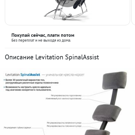
Покупай сейчас, плати потом
Без переплат и не выходя из дома.
Описание Levitation SpinalAssist