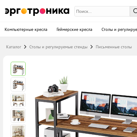
6248
р. в 
Компьютерные кресла
Геймерские кресла
Столы и регулиру
Каталог
Столы и регулируемые стенды
Письменные столы