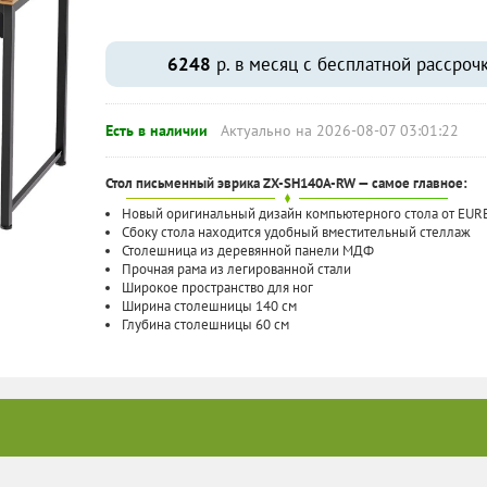
6248
р. в месяц с бесплатной рассроч
Есть в наличии
Актуально на 2026-08-07 03:01:22
Стол письменный эврика ZX-SH140A-RW — самое главное:
Новый оригинальный дизайн компьютерного стола от EUR
Сбоку стола находится удобный вместительный стеллаж
Столешница из деревянной панели МДФ
Прочная рама из легированной стали
Широкое пространство для ног
Ширина столешницы 140 см
Глубина столешницы 60 cм