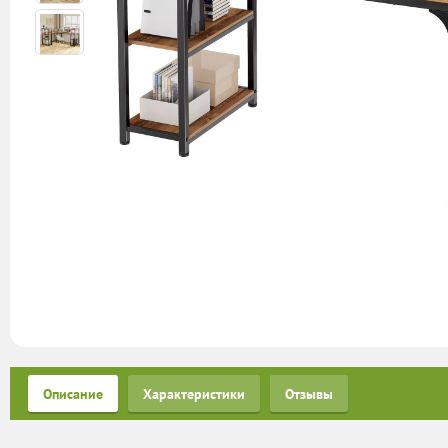
Описание
Характеристики
Отзывы