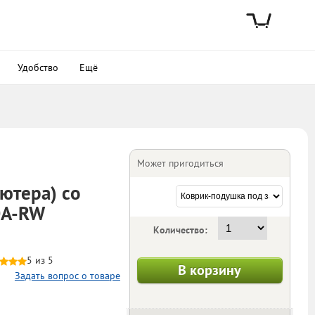
Удобство
Ещё
Может пригодиться
ютера) со
0A-RW
Количество:
5 из 5
В корзину
Задать вопрос о товаре