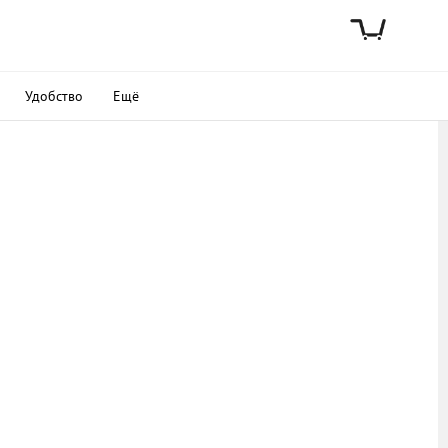
Удобство
Ещё