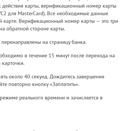
ок действия карты, верификационный номер карты
VC2 для MasterCard). Все необходимые данные
й карте. Верификационный номер карты — это три
на обратной стороне карты.
 перенаправлены на страницу банка.
обходимо в течение 15 минут после перехода на
 карточки.
ять около 40 секунд. Дождитесь завершения
те повторно кнопку «Заплатить».
режиме реального времени и зачисляется в