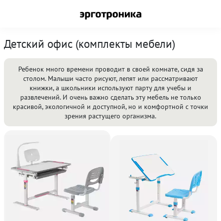
Детский офис (комплекты мебели)
Ребенок много времени проводит в своей комнате, сидя за
столом. Малыши часто рисуют, лепят или рассматривают
книжки, а школьники используют парту для учебы и
развлечений. И очень важно сделать эту мебель не только
красивой, экологичной и доступной, но и комфортной с точки
зрения растущего организма.