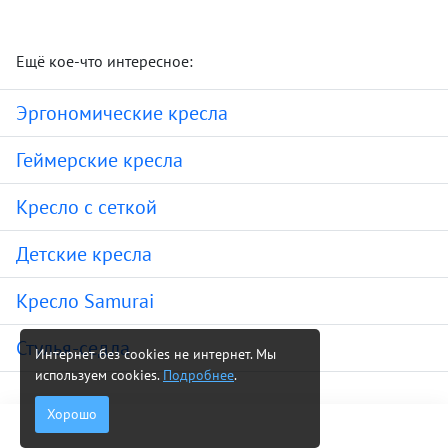
Ещё кое-что интересное:
Эргономические кресла
Геймерские кресла
Кресло с сеткой
Детские кресла
Кресло Samurai
Стулья-седла
Интернет без cookies не интернет. Мы
используем cookies.
Подробнее
.
Хорошо