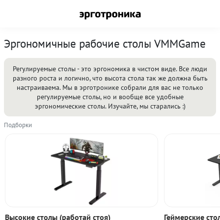
Эргономичные рабочие столы VMMGame
Регулируемые столы - это эргономика в чистом виде. Все люди
разного роста и логично, что высота стола так же должна быть
настраиваема. Мы в эрготронике собрали для вас не только
регулируемые столы, но и вообще все удобные
эргономические столы. Изучайте, мы старались :)
Подборки
Высокие столы (работай стоя)
Геймерские сто