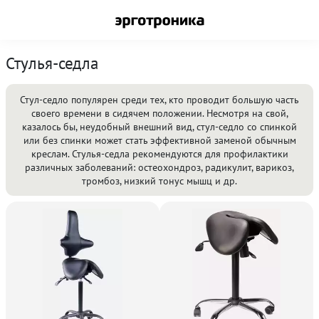
Стулья-седла
Стул-седло популярен среди тех, кто проводит большую часть
своего времени в сидячем положении. Несмотря на свой,
казалось бы, неудобный внешний вид, стул-седло со спинкой
или без спинки может стать эффективной заменой обычным
креслам. Стулья-седла рекомендуются для профилактики
различных заболеваний: остеохондроз, радикулит, варикоз,
тромбоз, низкий тонус мышц и др.