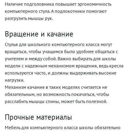
Наличие подголовника повышает эргономичность
компьютерного стула. А подлокотники помогают
разгрузить мышцы рук.
Вращение и качание
Стулья для школьного компьютерного класса могут
вращаться, чтобы учащимся было удобнее общаться с
учителем и между собой. Важно выбирать для школы
модели с надежным механизмом вращения, ведь кресла
используются часто, и должны выдерживать высокие
нагрузки.
Механизм качания в таких моделях считается не
обязательным, но возможность покачаться, чтобы
расслабить мышцы спины, может быть полезной.
Прочные материалы
Мебель для компьютерного класса школы обязательно