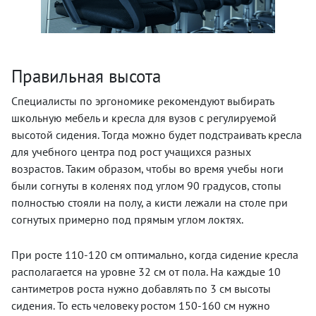
Правильная высота
Специалисты по эргономике рекомендуют выбирать
школьную мебель и кресла для вузов с регулируемой
высотой сидения. Тогда можно будет подстраивать кресла
для учебного центра под рост учащихся разных
возрастов. Таким образом, чтобы во время учебы ноги
были согнуты в коленях под углом 90 градусов, стопы
полностью стояли на полу, а кисти лежали на столе при
согнутых примерно под прямым углом локтях.
При росте 110-120 см оптимально, когда сидение кресла
располагается на уровне 32 см от пола. На каждые 10
сантиметров роста нужно добавлять по 3 см высоты
сидения. То есть человеку ростом 150-160 см нужно