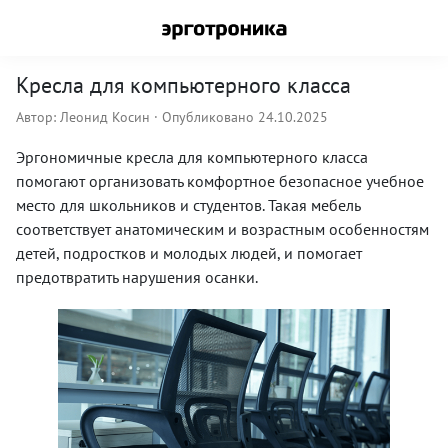
Кресла для компьютерного класса
Автор:
Леонид Косин
· Опубликовано 24.10.2025
Эргономичные кресла для компьютерного класса
помогают организовать комфортное безопасное учебное
место для школьников и студентов. Такая мебель
соответствует анатомическим и возрастным особенностям
детей, подростков и молодых людей, и помогает
предотвратить нарушения осанки.