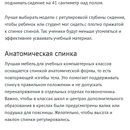
поднимать сидение на 41 сантиметр над полом.
Лучше выбирать модели с регулировкой глубины сидения,
чтобы ребенок или студент мог сидеть с плотно прижатой
к спинке спиной. Так ученики будут меньше утомляться и
эффективнее усваивать учебный материал.
Анатомическая спинка
Лучшая мебель для учебных компьютерных классов
оснащается спинкой анатомической формы, то есть
повторяющей изгибы тела. Это помогает поддерживать
спину в правильном положении и не допускать
перенапряжения в отдельных отделах позвоночника.
Важно, чтобы в классах школ и центрах дополнительного
образования в креслах были предусмотрены валик или
подушка для поясницы. Желательно, чтобы высота и
наклон спинки регулировались.