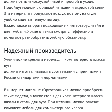
должна быть износоустойчивой и простой в уходе.
Подойдут модели с обивкой из ткани и акриловой сетки.
Эти материалы пропускают воздух, поэтому на стуле
удобно сидеть в теплую погоду.
Важно также выбрать подходящие к интерьеру дизайн и
цвет мебели. Яркие оттенки смотрятся эффектно и
помогают разнообразить учебную обстановку.
Надежный производитель
Ученические кресла и мебель для компьютерного класса
вуза
должны изготавливаться в соответствии с принятыми в
России стандартами и нормативами.
В интернет-магазине «Эрготроника» можно приобрести
такие модели, а также столы для компьютерного класса
школы и столы для вуза. При желании можно заказать
комплект мебели для компьютерного класса.