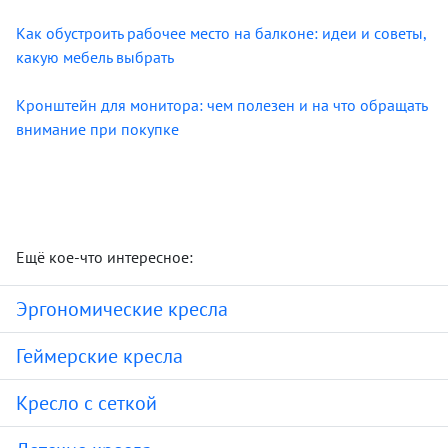
Как обустроить рабочее место на балконе: идеи и советы,
какую мебель выбрать
Кронштейн для монитора: чем полезен и на что обращать
внимание при покупке
Ещё кое-что интересное:
Эргономические кресла
Геймерские кресла
Кресло с сеткой