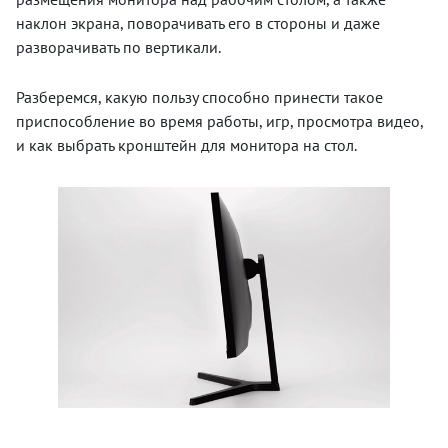
наклон экрана, поворачивать его в стороны и даже
разворачивать по вертикали.
Разберемся, какую пользу способно принести такое
приспособление во время работы, игр, просмотра видео,
и как выбрать кронштейн для монитора на стол.