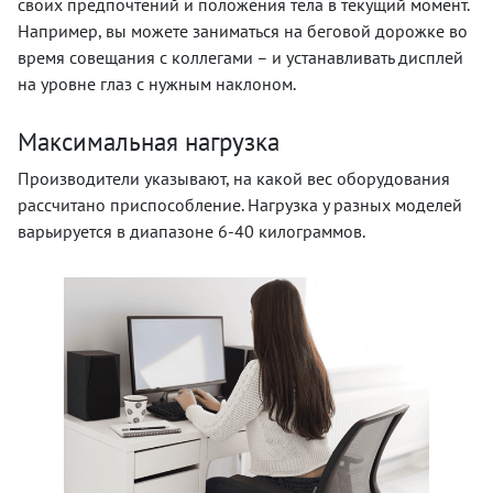
своих предпочтений и положения тела в текущий момент.
Например, вы можете заниматься на беговой дорожке во
время совещания с коллегами – и устанавливать дисплей
на уровне глаз с нужным наклоном.
Максимальная нагрузка
Производители указывают, на какой вес оборудования
рассчитано приспособление. Нагрузка у разных моделей
варьируется в диапазоне 6-40 килограммов.