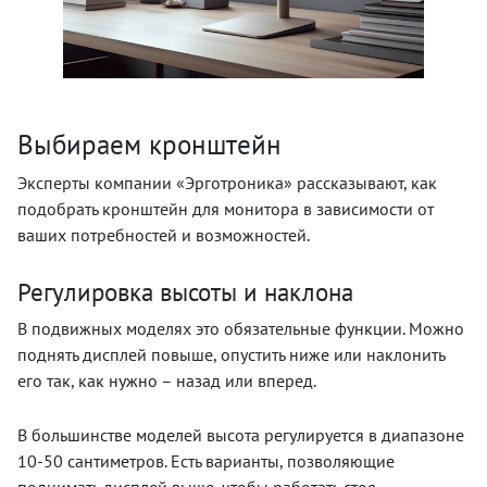
Выбираем кронштейн
Эксперты компании «Эрготроника» рассказывают, как
подобрать кронштейн для монитора в зависимости от
ваших потребностей и возможностей.
Регулировка высоты и наклона
В подвижных моделях это обязательные функции. Можно
поднять дисплей повыше, опустить ниже или наклонить
его так, как нужно – назад или вперед.
В большинстве моделей высота регулируется в диапазоне
10-50 сантиметров. Есть варианты, позволяющие
поднимать дисплей выше, чтобы работать стоя.