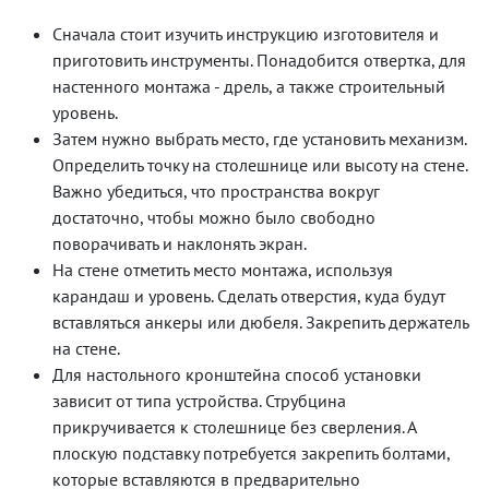
Сначала стоит изучить инструкцию изготовителя и
приготовить инструменты. Понадобится отвертка, для
настенного монтажа - дрель, а также строительный
уровень.
Затем нужно выбрать место, где установить механизм.
Определить точку на столешнице или высоту на стене.
Важно убедиться, что пространства вокруг
достаточно, чтобы можно было свободно
поворачивать и наклонять экран.
На стене отметить место монтажа, используя
карандаш и уровень. Сделать отверстия, куда будут
вставляться анкеры или дюбеля. Закрепить держатель
на стене.
Для настольного кронштейна способ установки
зависит от типа устройства. Струбцина
прикручивается к столешнице без сверления. А
плоскую подставку потребуется закрепить болтами,
которые вставляются в предварительно