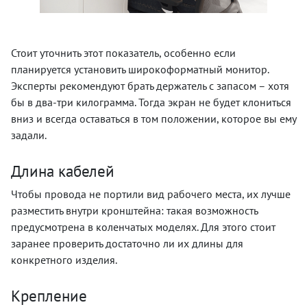
Стоит уточнить этот показатель, особенно если
планируется установить широкоформатный монитор.
Эксперты рекомендуют брать держатель с запасом – хотя
бы в два-три килограмма. Тогда экран не будет клониться
вниз и всегда оставаться в том положении, которое вы ему
задали.
Длина кабелей
Чтобы провода не портили вид рабочего места, их лучше
разместить внутри кронштейна: такая возможность
предусмотрена в коленчатых моделях. Для этого стоит
заранее проверить достаточно ли их длины для
конкретного изделия.
Крепление