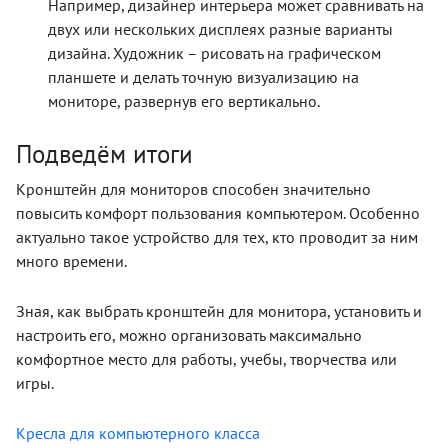
Например, дизайнер интерьера может сравнивать на
двух или нескольких дисплеях разные варианты
дизайна. Художник – рисовать на графическом
планшете и делать точную визуализацию на
мониторе, развернув его вертикально.
Подведём итоги
Кронштейн для мониторов способен значительно
повысить комфорт пользования компьютером. Особенно
актуально такое устройство для тех, кто проводит за ним
много времени.
Зная, как выбрать кронштейн для монитора, установить и
настроить его, можно организовать максимально
комфортное место для работы, учебы, творчества или
игры.
Кресла для компьютерного класса