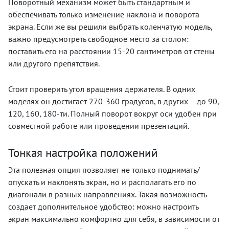
Поворотный механизм может быть стандартным и
обеспечивать только изменение наклона и поворота
экрана. Если же вы решили выбрать коленчатую модель,
важно предусмотреть свободное место за столом:
поставить его на расстоянии 15-20 сантиметров от стены
или другого препятствия.
Стоит проверить угол вращения держателя. В одних
моделях он достигает 270-360 градусов, в других – до 90,
120, 160, 180-ти. Полный поворот вокруг оси удобен при
совместной работе или проведении презентаций.
Тонкая настройка положений
Эта полезная опция позволяет не только поднимать/
опускать и наклонять экран, но и располагать его по
диагонали в разных направлениях. Такая возможность
создает дополнительное удобство: можно настроить
экран максимально комфортно для себя, в зависимости от