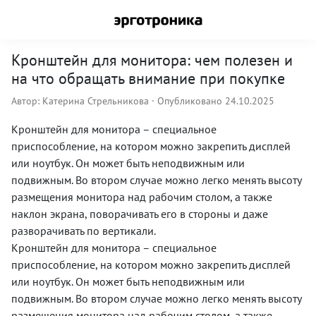
Кронштейн для монитора: чем полезен и
на что обращать внимание при покупке
Автор:
Катерина Стрельникова
· Опубликовано 24.10.2025
Кронштейн для монитора – специальное
приспособление, на котором можно закрепить дисплей
или ноутбук. Он может быть неподвижным или
подвижным. Во втором случае можно легко менять высоту
размещения монитора над рабочим столом, а также
наклон экрана, поворачивать его в стороны и даже
разворачивать по вертикали.
Кронштейн для монитора – специальное
приспособление, на котором можно закрепить дисплей
или ноутбук. Он может быть неподвижным или
подвижным. Во втором случае можно легко менять высоту
размещения монитора над рабочим столом, а также