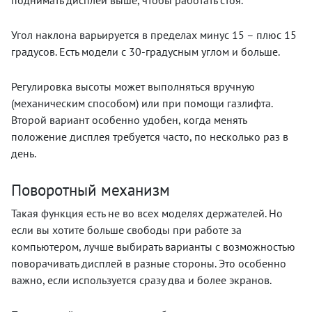
Угол наклона варьируется в пределах минус 15 – плюс 15
градусов. Есть модели с 30-градусным углом и больше.
Регулировка высоты может выполняться вручную
(механическим способом) или при помощи газлифта.
Второй вариант особенно удобен, когда менять
положение дисплея требуется часто, по несколько раз в
день.
Поворотный механизм
Такая функция есть не во всех моделях держателей. Но
если вы хотите больше свободы при работе за
компьютером, лучше выбирать варианты с возможностью
поворачивать дисплей в разные стороны. Это особенно
важно, если используется сразу два и более экранов.