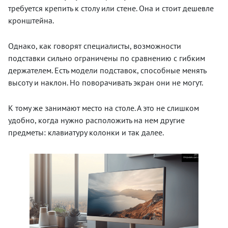
требуется крепить к столу или стене. Она и стоит дешевле
кронштейна.
Однако, как говорят специалисты, возможности
подставки сильно ограничены по сравнению с гибким
держателем. Есть модели подставок, способные менять
высоту и наклон. Но поворачивать экран они не могут.
К тому же занимают место на столе. А это не слишком
удобно, когда нужно расположить на нем другие
предметы: клавиатуру колонки и так далее.