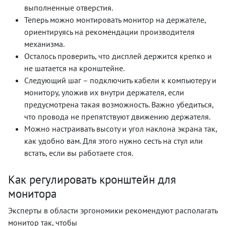
выполненные отверстия.
Теперь можно монтировать монитор на держателе,
ориентируясь на рекомендации производителя
механизма.
Осталось проверить, что дисплей держится крепко и
не шатается на кронштейне.
Следующий шаг – подключить кабели к компьютеру и
монитору, уложив их внутри держателя, если
предусмотрена такая возможность. Важно убедиться,
что провода не препятствуют движению держателя.
Можно настраивать высоту и угол наклона экрана так,
как удобно вам. Для этого нужно сесть на стул или
встать, если вы работаете стоя.
Как регулировать кронштейн для
монитора
Эксперты в области эргономики рекомендуют располагать
монитор так, чтобы