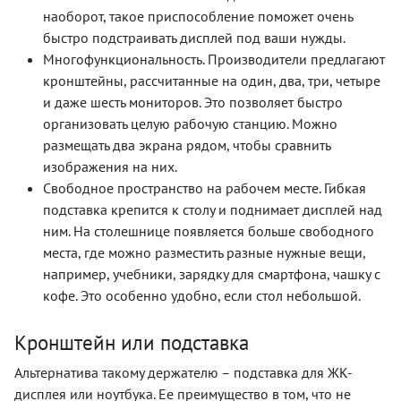
наоборот, такое приспособление поможет очень
быстро подстраивать дисплей под ваши нужды.
Многофункциональность. Производители предлагают
кронштейны, рассчитанные на один, два, три, четыре
и даже шесть мониторов. Это позволяет быстро
организовать целую рабочую станцию. Можно
размещать два экрана рядом, чтобы сравнить
изображения на них.
Свободное пространство на рабочем месте. Гибкая
подставка крепится к столу и поднимает дисплей над
ним. На столешнице появляется больше свободного
места, где можно разместить разные нужные вещи,
например, учебники, зарядку для смартфона, чашку с
кофе. Это особенно удобно, если стол небольшой.
Кронштейн или подставка
Альтернатива такому держателю – подставка для ЖК-
дисплея или ноутбука. Ее преимущество в том, что не