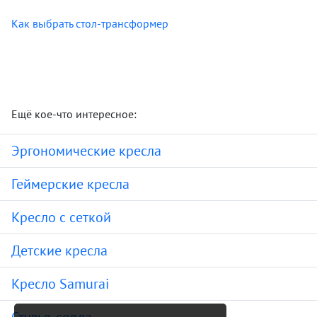
Как выбрать стол-трансформер
Ещё кое-что интересное:
Эргономические кресла
Геймерские кресла
Кресло с сеткой
Детские кресла
Кресло Samurai