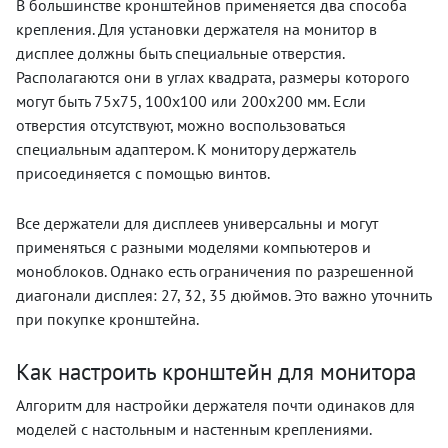
В большинстве кронштейнов применяется два способа
крепления. Для установки держателя на монитор в
дисплее должны быть специальные отверстия.
Располагаются они в углах квадрата, размеры которого
могут быть 75х75, 100х100 или 200х200 мм. Если
отверстия отсутствуют, можно воспользоваться
специальным адаптером. К монитору держатель
присоединяется с помощью винтов.
Все держатели для дисплеев универсальны и могут
применяться с разными моделями компьютеров и
моноблоков. Однако есть ограничения по разрешенной
диагонали дисплея: 27, 32, 35 дюймов. Это важно уточнить
при покупке кронштейна.
Как настроить кронштейн для монитора
Алгоритм для настройки держателя почти одинаков для
моделей с настольным и настенным креплениями.