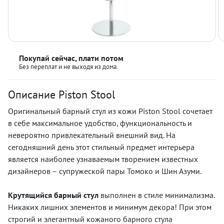
Покупай сейчас, плати потом
Без переплат и не выходя из дома.
Описание Piston Stool
Оригинальный барный стул из кожи Piston Stool сочетает
в себе максимальное удобство, функциональность и
невероятно привлекательный внешний вид. На
сегодняшний день этот стильный предмет интерьера
является наиболее узнаваемым творением известных
дизайнеров – супружеской пары Томоко и Шин Азуми.
Крутящийся барный стул
выполнен в стиле минимализма.
Никаких лишних элементов и минимум декора! При этом
строгий и элегантный кожаного барного стула