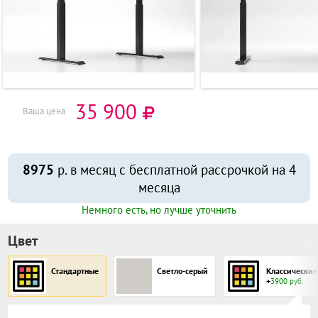
35 900
Ваша цена
8975
р. в месяц с бесплатной рассрочкой на 4
месяца
Немного есть, но лучше уточнить
Цвет
Стандартные
Светло-серый
Классические
+
3900 руб.