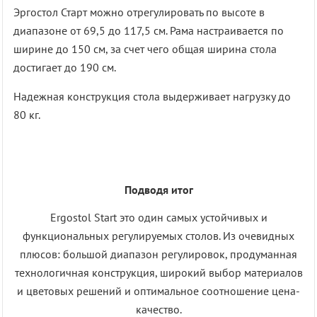
Эргостол Старт можно отрегулировать по высоте в
диапазоне от 69,5 до 117,5 см. Рама настраивается по
ширине до 150 см, за счет чего общая ширина стола
достигает до 190 см.
Надежная конструкция стола выдерживает нагрузку до
80 кг.
Подводя итог
Ergostol Start это один самых устойчивых и
функциональных регулируемых столов. Из очевидных
плюсов: большой диапазон регулировок, продуманная
технологичная конструкция, широкий выбор материалов
и цветовых решений и оптимальное соотношение цена-
качество.