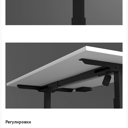
Регулировки