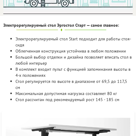
Бесплатно
Электрорегулируемый стол Эргостол Старт — самое главное:
Электрорегулируемый стол Start подходит для работы стоя-
сидя
Облегченная конструкция устойчива в любом положении
Большой выбор отделки и дизайна позволяет вписать стол в
любой интерьер
В комплект входит пульт с функцией запоминания высоты в
4-х положениях
Стол регулируется по высоте в диапазоне от 69,5 до 117,5
см
Максимальная допустимая нагрузка составляет 80 кг
Стол рассчитан под рекомендуемый рост 145 - 185 см