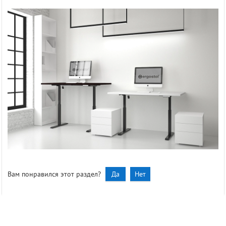
Вам понравился этот раздел?
Да
Нет