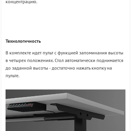
концентрацию.
Технологичность
В комплекте идет пульт с функцией запоминания высоты
в четырех положениях. Стол автоматически поднимается
до заданной высоты - достаточно нажать кнопку на
пульте.