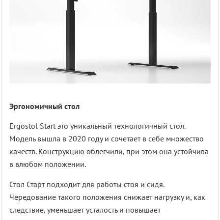
Эргономичный стол
Ergostol Start это уникальный технологичный стол.
Модель вышла в 2020 году и сочетает в себе множество
качеств. Конструкцию облегчили, при этом она устойчива
в влюбом положении.
Стол Старт подходит для работы стоя и сидя.
Чередование такого положения снижает нагрузку и, как
следствие, уменьшает усталость и повышает