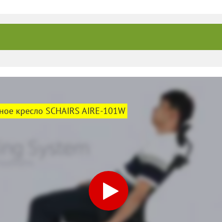
ное кресло SCHAIRS AIRE-101W