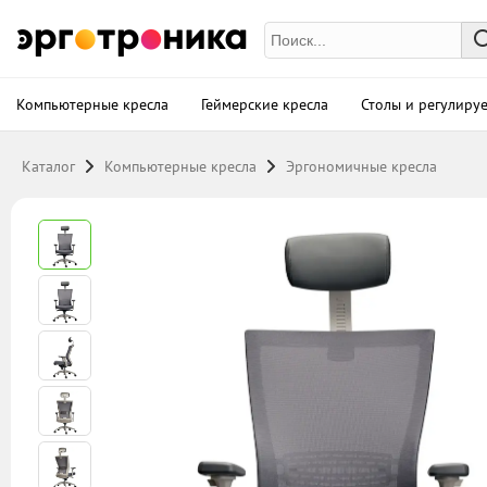
11175
р. в
Компьютерные кресла
Геймерские кресла
Столы и регулиру
Каталог
Компьютерные кресла
Эргономичные кресла