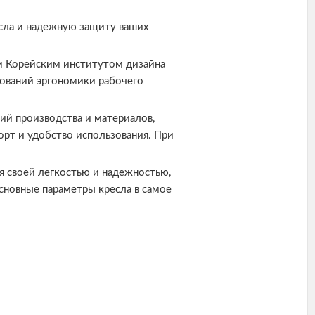
есла и надежную защиту ваших
 Корейским институтом дизайна
дований эргономики рабочего
ий производства и материалов,
рт и удобство использования. При
я своей легкостью и надежностью,
новные параметры кресла в самое