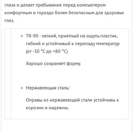
глаза и делает пребывание перед компьютером
комфортным и гораздо более безопасным для здоровья
глаз.
TR-90 - легкий, приятный на ощупь пластик,
гибкий и устойчивый к перепаду температур
(от -30 °С до +80 °С)
Хорошо сохраняет форму.
Нержавеющая сталь:
Оправы из нержавеющей стали устойчивы к
корозии и надежны.