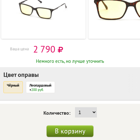
2 790
Ваша цена
Немного есть, но лучше уточнить
Цвет оправы
Чёрный
Леопардовый
+
200 руб.
Количество:
В корзину