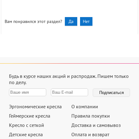
Вам понравился этот раздел?
Да
Нет
Будь в курсе наших акций и распродаж.
Пишем только
по делу.
Эргономические кресла
О компании
Геймерские кресла
Правила покупки
Кресло с сеткой
Доставка и самовывоз
Детские кресла
Оплата и возврат