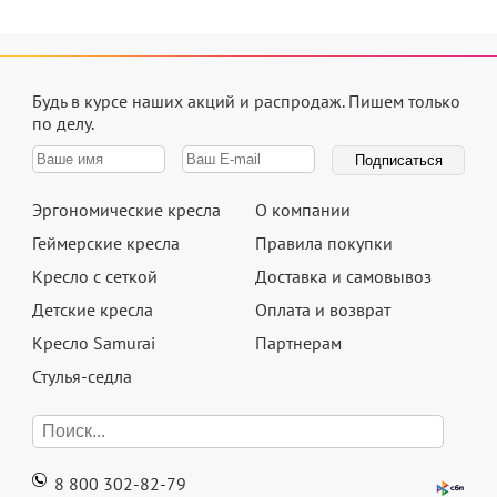
Будь в курсе наших акций и распродаж.
Пишем только
по делу.
Эргономические кресла
О компании
Геймерские кресла
Правила покупки
Кресло с сеткой
Доставка и самовывоз
Детские кресла
Оплата и возврат
Кресло Samurai
Партнерам
Стулья-седла
8 800 302-82-79