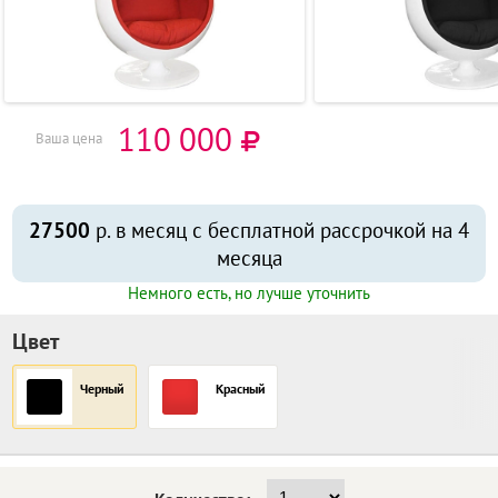
110 000
Ваша цена
27500
р. в месяц с бесплатной рассрочкой на 4
месяца
Немного есть, но лучше уточнить
Цвет
Черный
Красный