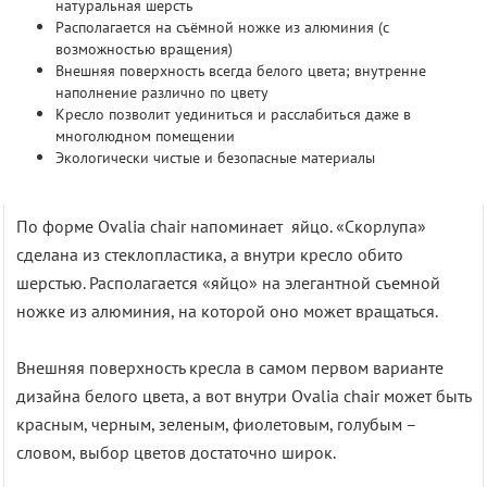
натуральная шерсть
Располагается на съёмной ножке из алюминия (с
возможностью вращения)
Внешняя поверхность всегда белого цвета; внутренне
наполнение различно по цвету
Кресло позволит уединиться и расслабиться даже в
многолюдном помещении
Экологически чистые и безопасные материалы
По форме Ovalia chair напоминает яйцо. «Скорлупа»
сделана из стеклопластика, а внутри кресло обито
шерстью. Располагается «яйцо» на элегантной съемной
ножке из алюминия, на которой оно может вращаться.
Внешняя поверхность кресла в самом первом варианте
дизайна белого цвета, а вот внутри Ovalia chair может быть
красным, черным, зеленым, фиолетовым, голубым –
словом, выбор цветов достаточно широк.