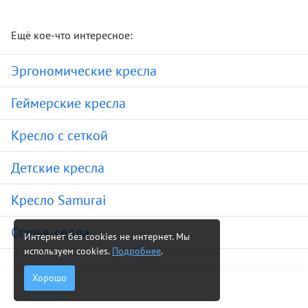
Ещё кое-что интересное:
Эргономические кресла
Геймерские кресла
Кресло с сеткой
Детские кресла
Кресло Samurai
Стулья-седла
Интернет без cookies не интернет. Мы
используем cookies.
Подробнее
.
Хорошо