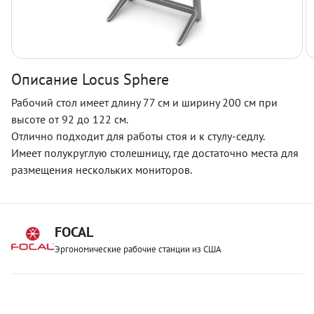
Описание Locus Sphere
Рабочий стол имеет длину 77 см и ширину 200 см при
высоте от 92 до 122 см.
Отлично подходит для работы стоя и к стулу-седлу.
Имеет полукруглую столешницу, где достаточно места для
размещения нескольких мониторов.
FOCAL
Эргономические рабочие станции из США