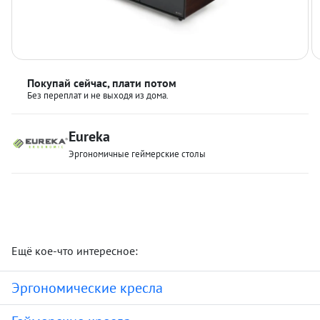
Покупай сейчас, плати потом
Без переплат и не выходя из дома.
Eureka
Эргономичные геймерские столы
Ещё кое-что интересное:
Эргономические кресла