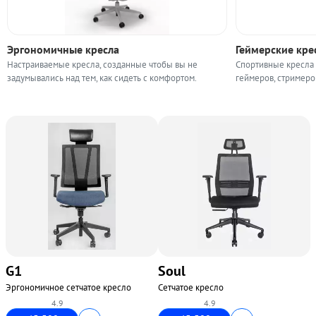
Эргономичные кресла
Геймерские кре
Настраиваемые кресла, созданные чтобы вы не
Спортивные кресла
задумывались над тем, как сидеть с комфортом.
геймеров, стримеро
G1
Soul
Эргономичное сетчатое кресло
Сетчатое кресло
4.9
4.9