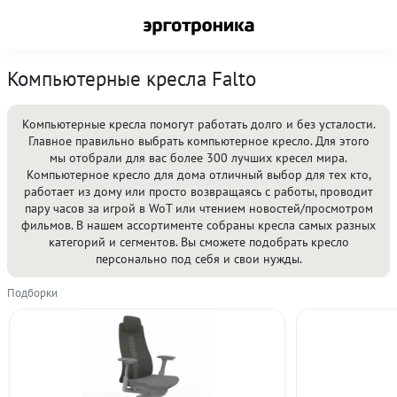
Компьютерные кресла Falto
Компьютерные кресла помогут работать долго и без усталости.
Главное правильно выбрать компьютерное кресло. Для этого
мы отобрали для вас более 300 лучших кресел мира.
Компьютерное кресло для дома отличный выбор для тех кто,
работает из дому или просто возвращаясь с работы, проводит
пару часов за игрой в WoT или чтением новостей/просмотром
фильмов. В нашем ассортименте собраны кресла самых разных
категорий и сегментов. Вы сможете подобрать кресло
персонально под себя и свои нужды.
Подборки