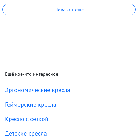
Показать еще
Ещё кое-что интересное:
Эргономические кресла
Геймерские кресла
Кресло с сеткой
Детские кресла