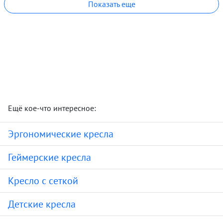
Показать еще
Ещё кое-что интересное:
Эргономические кресла
Геймерские кресла
Кресло с сеткой
Детские кресла