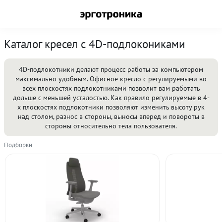
Каталог кресел с 4D-подлокониками
4D-подлокотники делают процесс работы за компьютером
максимально удобным. Офисное кресло с регулируемыми во
всех плоскостях подлокотниками позволит вам работать
дольше с меньшей усталостью. Как правило регулируемые в 4-
х плоскостях подлокотники позволяют изменить высоту рук
над столом, разнос в стороны, выносы вперед и повороты в
стороны относительно тела пользователя.
Подборки