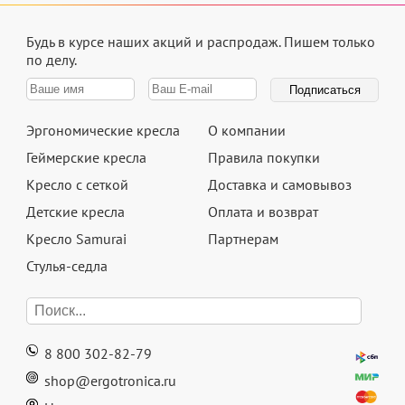
Будь в курсе наших акций и распродаж.
Пишем только
по делу.
Эргономические кресла
О компании
Геймерские кресла
Правила покупки
Кресло с сеткой
Доставка и самовывоз
Детские кресла
Оплата и возврат
Кресло Samurai
Партнерам
Стулья-седла
8 800 302-82-79
shop@ergotronica.ru