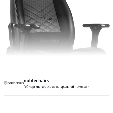
Читать дальше
noblechairs
Геймерские кресла из натуральной и экокожи