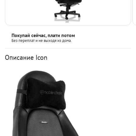
Покупай сейчас, плати потом
Без переплат и не выходя из дома.
Описание Icon