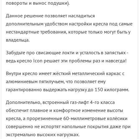
повороты и вынос подушки).
Данное решение позволяет насладиться
дополнительным удобством настройки кресла под самые
нестандартные требования, которые только могут быть у
владельца.
Забудьте про свисающие локти и усталость в запястьях -
ведь кресло Icon решает эти проблемы раз и навсегда!
Внутри кресло имеет жёсткий металлический каркас с
алюминиевым пятилучьем, что позволяет ему
гарантированно выдержать нагрузку до 150 килограмм.
Дополнительно, встроенный газ-лифт 4-го класса
обеспечит плавное и комфортное изменение высоты
кресла, а прорезиненные 60-миллиметровые колёсики
совершенно не испортят напольные покрытия даже при
экстремально высоких нагрузках.