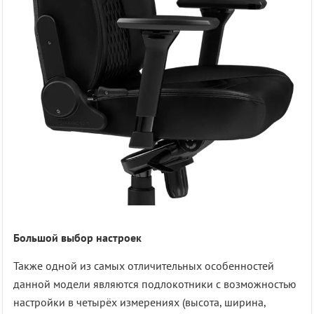
Большой выбор настроек
Также одной из самых отличительных особенностей
данной модели являются подлокотники с возможностью
настройки в четырёх измерениях (высота, ширина,