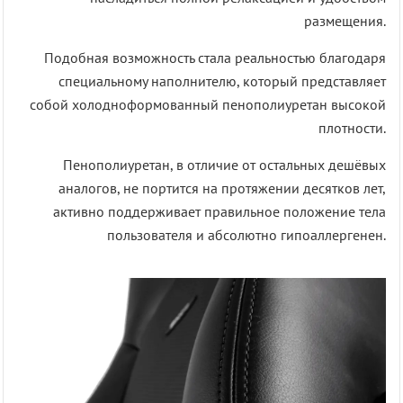
размещения.
Подобная возможность стала реальностью благодаря
специальному наполнителю, который представляет
собой холодноформованный пенополиуретан высокой
плотности.
Пенополиуретан, в отличие от остальных дешёвых
аналогов, не портится на протяжении десятков лет,
активно поддерживает правильное положение тела
пользователя и абсолютно гипоаллергенен.