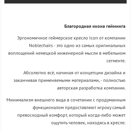
Благородная икона гейминга
Эргономичное геймерское кресло Icon от компании
Noblechairs - это одно из самых оригинальных
воплощений немецкой инженерной мысли в мебельном
сегменте.
Абсолютно всё, начиная от концепции дизайна и
заканчивая применяемыми материалами, - полностью
авторская разработка компании.
Минимализм внешнего вида в сочетании с продуманным
функционалом предоставляют игроку самый
превосходный комфорт, который когда-либо может
ощутить человек, находясь в кресле.