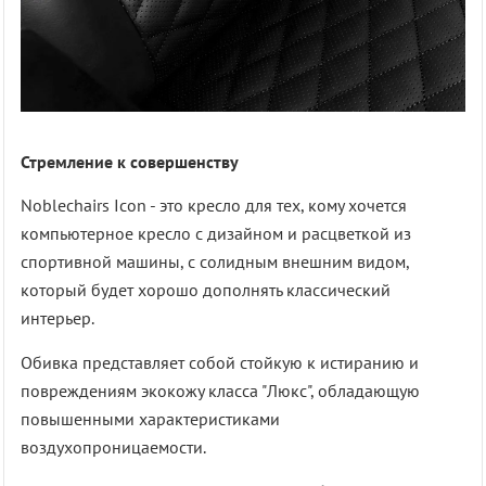
Стремление к совершенству
Noblechairs Icon - это кресло для тех, кому хочется
компьютерное кресло с дизайном и расцветкой из
спортивной машины, с солидным внешним видом,
который будет хорошо дополнять классический
интерьер.
Обивка представляет собой стойкую к истиранию и
повреждениям экокожу класса "Люкс", обладающую
повышенными характеристиками
воздухопроницаемости.