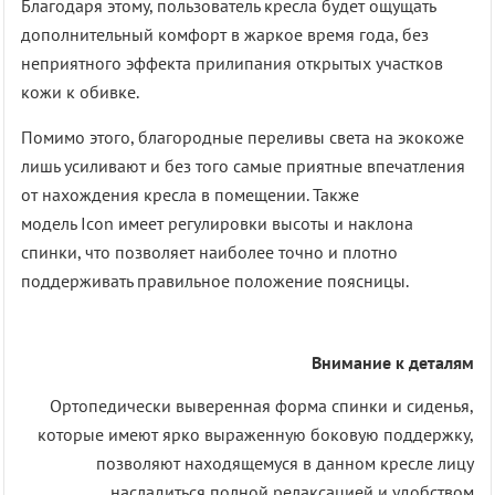
Благодаря этому, пользователь кресла будет ощущать
дополнительный комфорт в жаркое время года, без
неприятного эффекта прилипания открытых участков
кожи к обивке.
Помимо этого, благородные переливы света на экокоже
лишь усиливают и без того самые приятные впечатления
от нахождения кресла в помещении. Также
модель Icon имеет регулировки высоты и наклона
спинки, что позволяет наиболее точно и плотно
поддерживать правильное положение поясницы.
Внимание к деталям
Ортопедически выверенная форма спинки и сиденья,
которые имеют ярко выраженную боковую поддержку,
позволяют находящемуся в данном кресле лицу
насладиться полной релаксацией и удобством