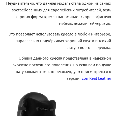
Неудивительно, что данная модель стала одной из самых
востребованных для европейских потребителей, ведь
строгая форма кресла напоминает скорее офисную
мебель, нежели геймерскую.
Это позволяет использовать кресло в любом интерьере,
параллельно подчёркивая хороший вкус и высокий
статус своего владельца.
Обивка данного кресла представлена в надёжной
экокоже последнего поколения, но если вам по душе
натуральная кожа, то рекомендуем присмотреться к
версии
Icon Real Leather